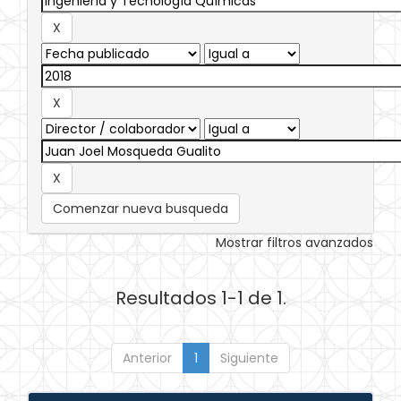
Comenzar nueva busqueda
Mostrar filtros avanzados
Resultados 1-1 de 1.
Anterior
1
Siguiente