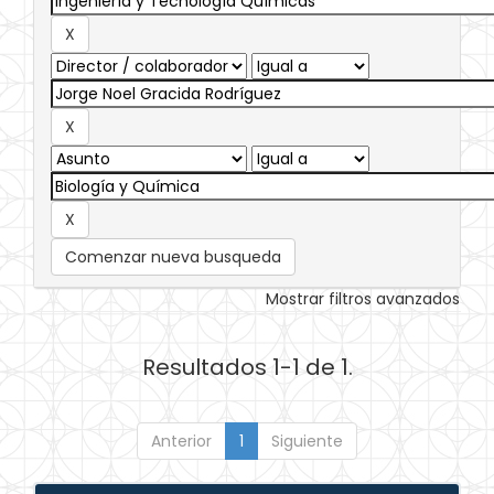
Comenzar nueva busqueda
Mostrar filtros avanzados
Resultados 1-1 de 1.
Anterior
1
Siguiente