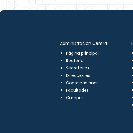
Administración Central
Página principal
Rectoría
Secretarios
Direcciones
Coordinaciones
Facultades
Campus