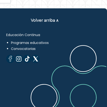
Volver arriba ∧
Educación Continua
Programas educativos
Convocatorias