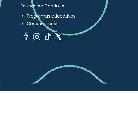
Educación Continua
Programas educativos
Convocatorias