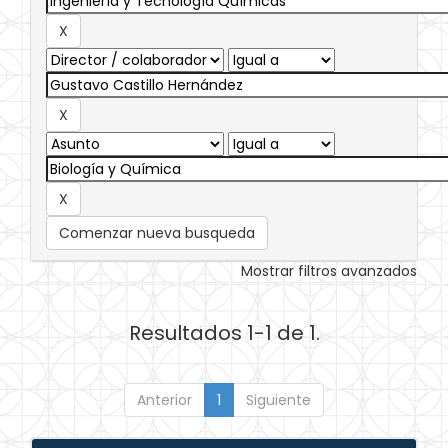
Comenzar nueva busqueda
Mostrar filtros avanzados
Resultados 1-1 de 1.
Anterior
1
Siguiente