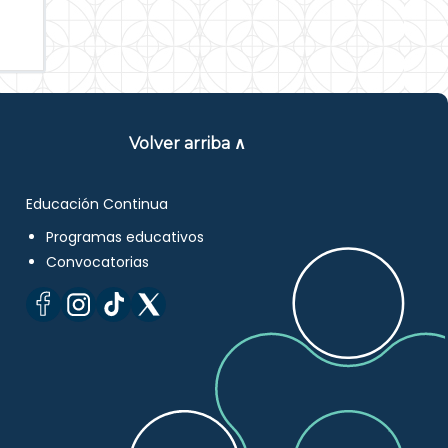
Volver arriba ∧
Educación Continua
Programas educativos
Convocatorias