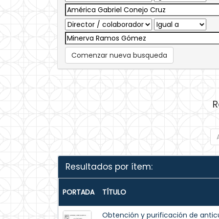
Comenzar nueva busqueda
R
Resultados por ítem:
PORTADA
TÍTULO
Obtención y purificación de antic