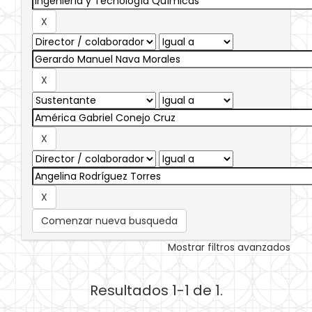
Comenzar nueva busqueda
Mostrar filtros avanzados
Resultados 1-1 de 1.