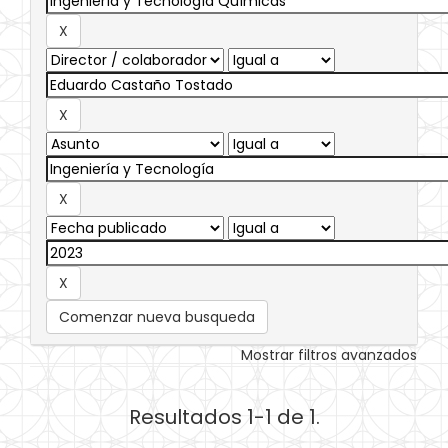
Comenzar nueva busqueda
Mostrar filtros avanzados
Resultados 1-1 de 1.