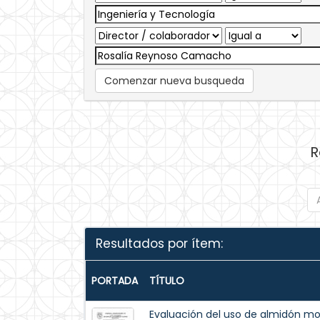
Comenzar nueva busqueda
R
Resultados por ítem:
PORTADA
TÍTULO
Evaluación del uso de almidón mo