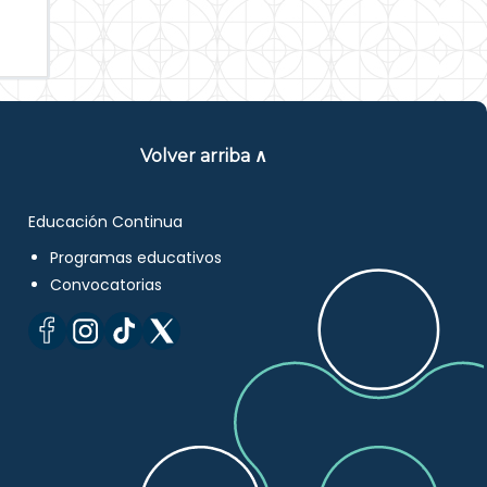
Volver arriba ∧
Educación Continua
Programas educativos
Convocatorias