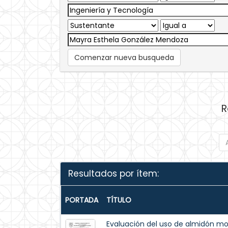
Comenzar nueva busqueda
R
Resultados por ítem:
PORTADA
TÍTULO
Evaluación del uso de almidón mo