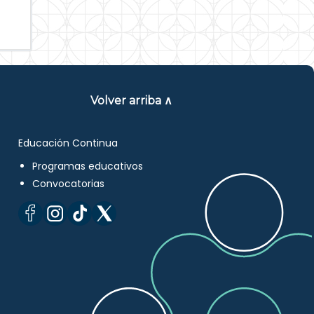
Volver arriba ∧
Educación Continua
Programas educativos
Convocatorias