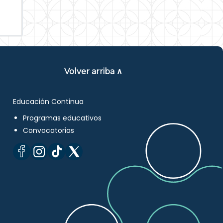
Volver arriba ∧
Educación Continua
Programas educativos
Convocatorias