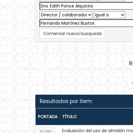
Comenzar nueva busqueda
R
Resultados por ítem:
PORTADA
TÍTULO
Evaluación del uso de almidón mo