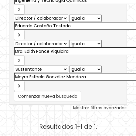
Comenzar nueva busqueda
Mostrar filtros avanzados
Resultados 1-1 de 1.