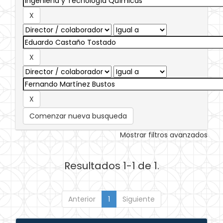
Comenzar nueva busqueda
Mostrar filtros avanzados
Resultados 1-1 de 1.
Anterior
1
Siguiente