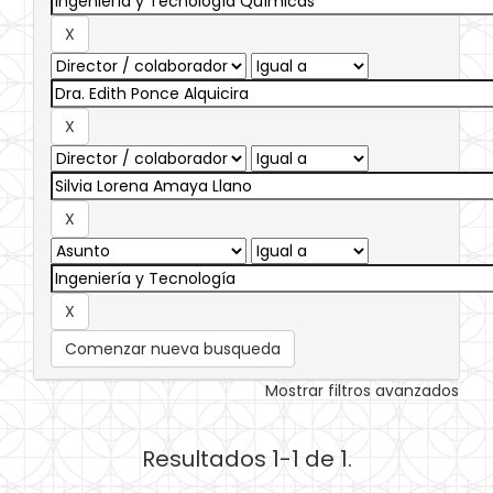
Comenzar nueva busqueda
Mostrar filtros avanzados
Resultados 1-1 de 1.