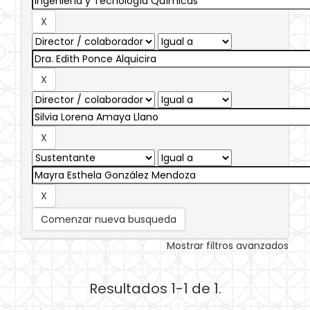
Comenzar nueva busqueda
Mostrar filtros avanzados
Resultados 1-1 de 1.