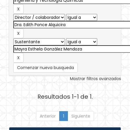
Comenzar nueva busqueda
Mostrar filtros avanzados
Resultados 1-1 de 1.
Anterior
1
Siguiente