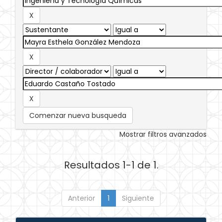
Comenzar nueva busqueda
Mostrar filtros avanzados
Resultados 1-1 de 1.
Anterior
1
Siguiente