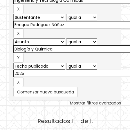
Comenzar nueva busqueda
Mostrar filtros avanzados
Resultados 1-1 de 1.