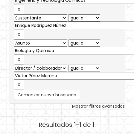
Comenzar nueva busqueda
Mostrar filtros avanzados
Resultados 1-1 de 1.