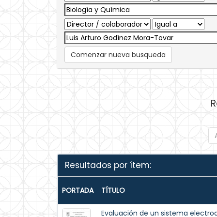
Comenzar nueva busqueda
R
Resultados por ítem:
PORTADA
TÍTULO
Evaluación de un sistema electroq