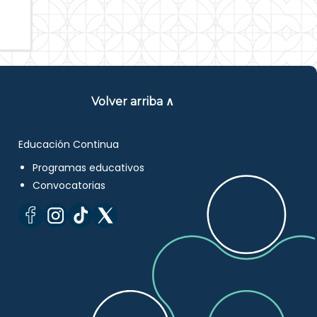
Volver arriba ∧
Educación Continua
Programas educativos
Convocatorias