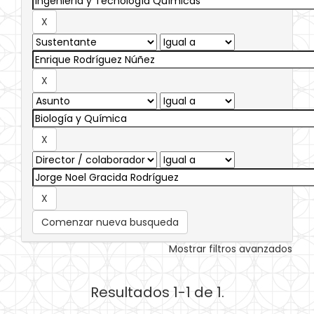
Comenzar nueva busqueda
Mostrar filtros avanzados
Resultados 1-1 de 1.