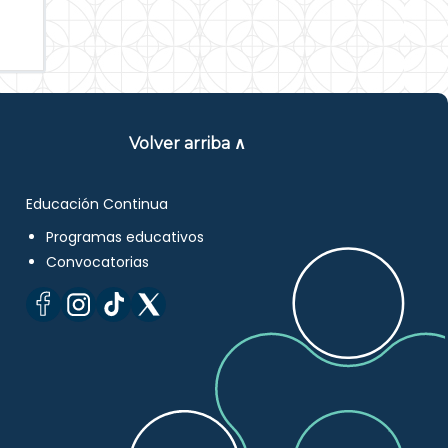
Volver arriba ∧
Educación Continua
Programas educativos
Convocatorias