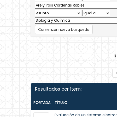
Comenzar nueva busqueda
R
Resultados por ítem:
PORTADA
TÍTULO
Evaluación de un sistema electroq