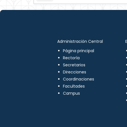
Administración Central
Página principal
Rectoría
Secretarios
Direcciones
Coordinaciones
Facultades
Campus