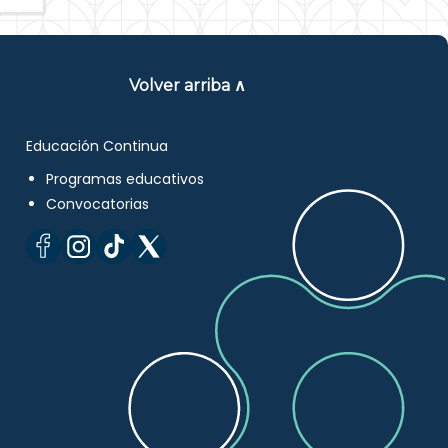
Volver arriba ∧
Educación Continua
Programas educativos
Convocatorias