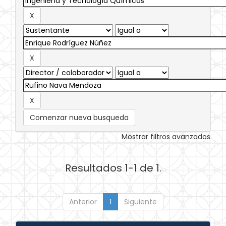
Comenzar nueva busqueda
Mostrar filtros avanzados
Resultados 1-1 de 1.
Anterior
1
Siguiente