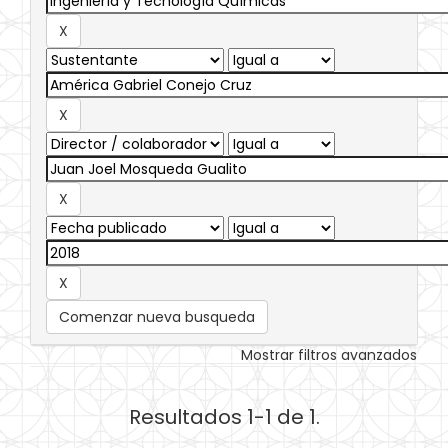
Comenzar nueva busqueda
Mostrar filtros avanzados
Resultados 1-1 de 1.