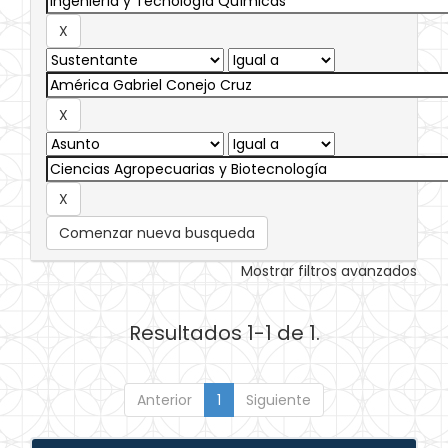
Comenzar nueva busqueda
Mostrar filtros avanzados
Resultados 1-1 de 1.
Anterior
1
Siguiente