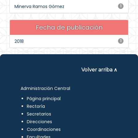
Minerva Ramos Gómez
1
Fecha de publicación
2018
1
Volver arriba ∧
Administración Central
Página principal
Rectoría
Secretarios
Direcciones
Coordinaciones
Facultades