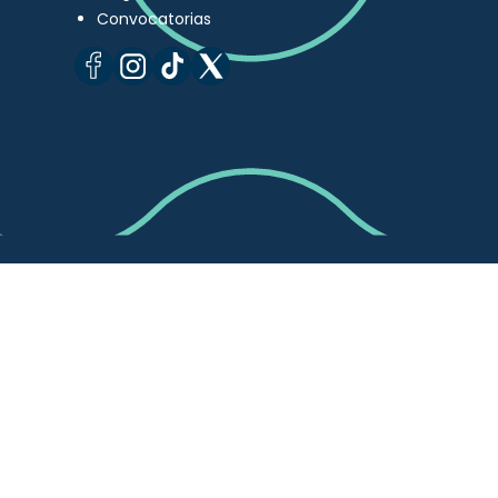
Convocatorias