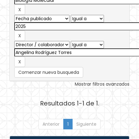
Comenzar nueva busqueda
Mostrar filtros avanzados
Resultados 1-1 de 1.
Anterior
1
Siguiente