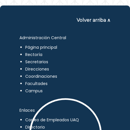
Volver arriba ∧
Administración Central
Página principal
Rectoría
Secretarios
Direcciones
Coordinaciones
Facultades
Campus
Enlaces
Correo de Empleados UAQ
Directorio