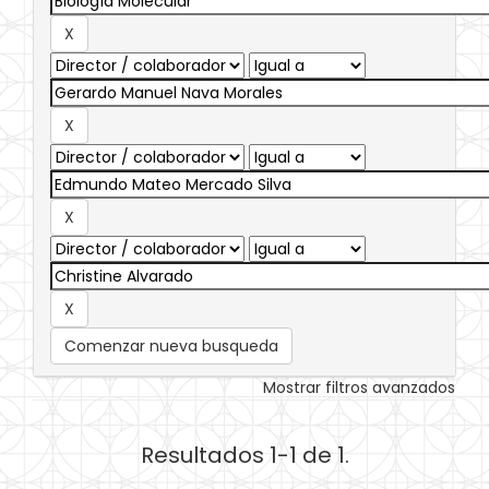
Comenzar nueva busqueda
Mostrar filtros avanzados
Resultados 1-1 de 1.