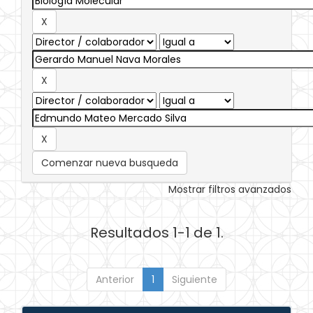
Comenzar nueva busqueda
Mostrar filtros avanzados
Resultados 1-1 de 1.
Anterior
1
Siguiente