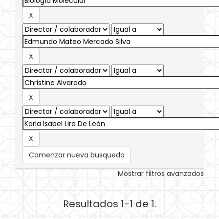
Comenzar nueva busqueda
Mostrar filtros avanzados
Resultados 1-1 de 1.