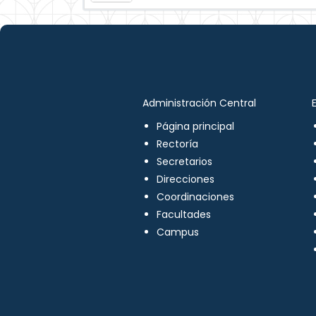
Administración Central
Página principal
Rectoría
Secretarios
Direcciones
Coordinaciones
Facultades
Campus