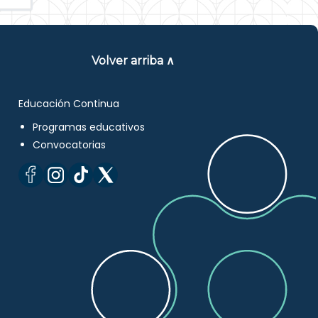
Volver arriba ∧
Educación Continua
Programas educativos
Convocatorias