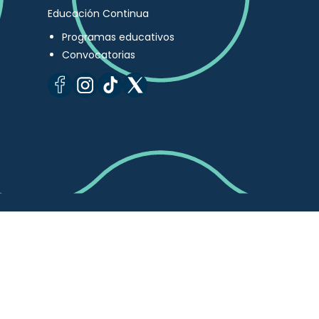
Educación Continua
Programas educativos
Convocatorias