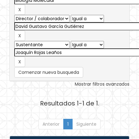
Comenzar nueva busqueda
Mostrar filtros avanzados
Resultados 1-1 de 1.
Anterior
1
Siguiente