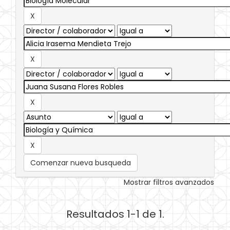
Comenzar nueva busqueda
Mostrar filtros avanzados
Resultados 1-1 de 1.