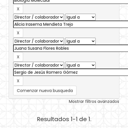
Comenzar nueva busqueda
Mostrar filtros avanzados
Resultados 1-1 de 1.