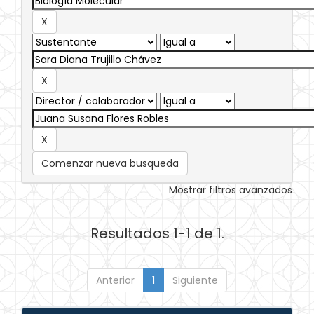
Comenzar nueva busqueda
Mostrar filtros avanzados
Resultados 1-1 de 1.
Anterior
1
Siguiente