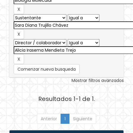
Comenzar nueva busqueda
Mostrar filtros avanzados
Resultados 1-1 de 1.
Anterior
1
Siguiente