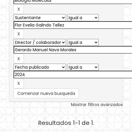
Comenzar nueva busqueda
Mostrar filtros avanzados
Resultados 1-1 de 1.