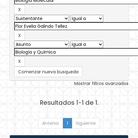
Comenzar nueva busqueda
Mostrar filtros avanzados
Resultados 1-1 de 1.
Anterior
1
Siguiente