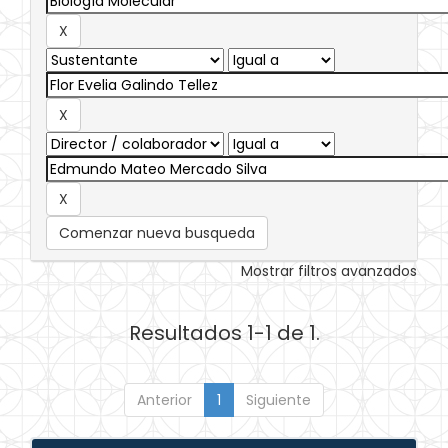
Comenzar nueva busqueda
Mostrar filtros avanzados
Resultados 1-1 de 1.
Anterior
1
Siguiente