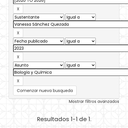
Comenzar nueva busqueda
Mostrar filtros avanzados
Resultados 1-1 de 1.