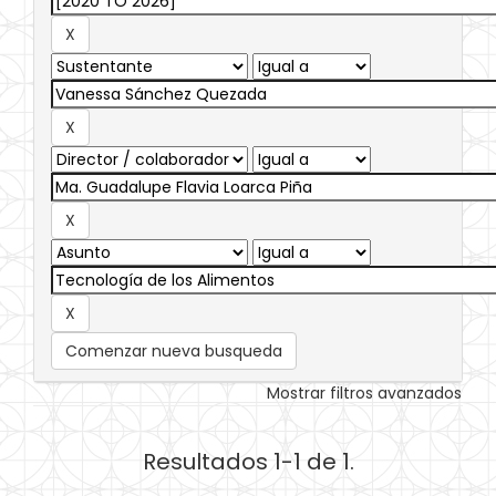
Comenzar nueva busqueda
Mostrar filtros avanzados
Resultados 1-1 de 1.