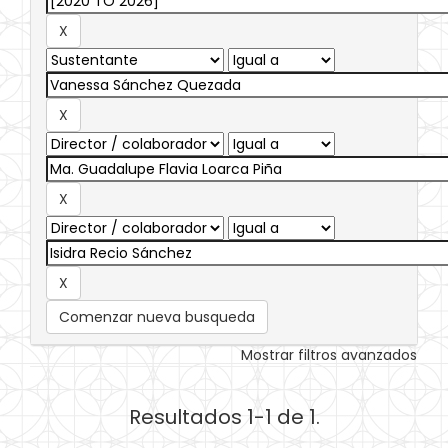
Comenzar nueva busqueda
Mostrar filtros avanzados
Resultados 1-1 de 1.