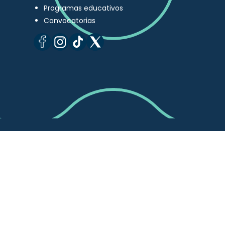
Programas educativos
Convocatorias