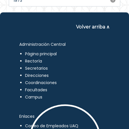
1973
Volver arriba ∧
Administración Central
Página principal
Rectoría
Secretarios
Direcciones
Coordinaciones
Facultades
Campus
Enlaces
Correo de Empleados UAQ