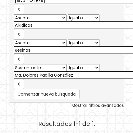
Comenzar nueva busqueda
Mostrar filtros avanzados
Resultados 1-1 de 1.