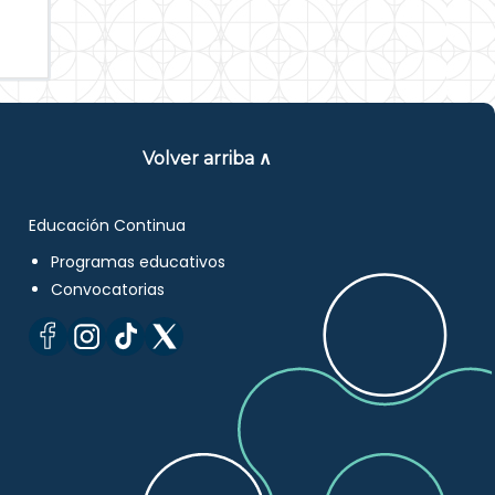
Volver arriba ∧
Educación Continua
Programas educativos
Convocatorias