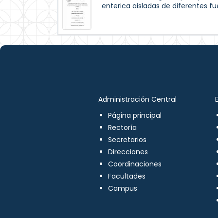
enterica aisladas de diferentes f
Administración Central
Página principal
Rectoría
Secretarios
Direcciones
Coordinaciones
Facultades
Campus