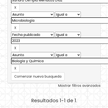
Comenzar nueva busqueda
Mostrar filtros avanzados
Resultados 1-1 de 1.