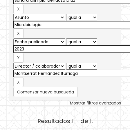
Comenzar nueva busqueda
Mostrar filtros avanzados
Resultados 1-1 de 1.