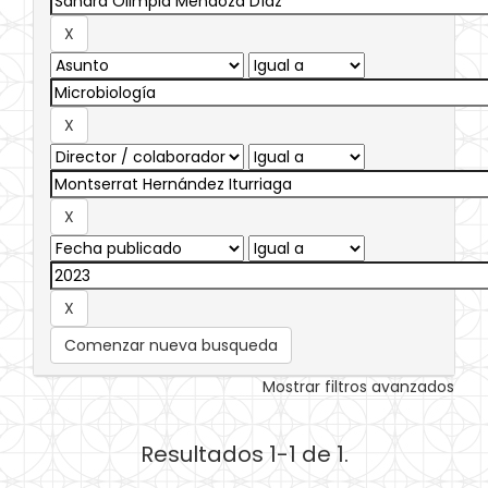
Comenzar nueva busqueda
Mostrar filtros avanzados
Resultados 1-1 de 1.