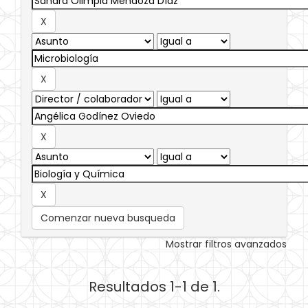
Comenzar nueva busqueda
Mostrar filtros avanzados
Resultados 1-1 de 1.