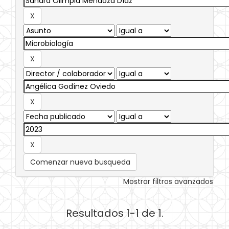
Comenzar nueva busqueda
Mostrar filtros avanzados
Resultados 1-1 de 1.