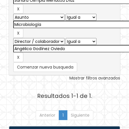
Comenzar nueva busqueda
Mostrar filtros avanzados
Resultados 1-1 de 1.
Anterior
1
Siguiente