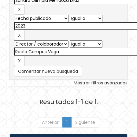
Comenzar nueva busqueda
Mostrar filtros avanzados
Resultados 1-1 de 1.
Anterior
1
Siguiente